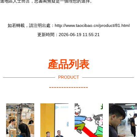
邊地區人士而言，思書閣無疑是一個理想的選擇。
如若轉載，請注明出處：http://www.taocibao.cn/product/81.html
更新時間：2026-06-19 11:55:21
產品列表
PRODUCT
----------------